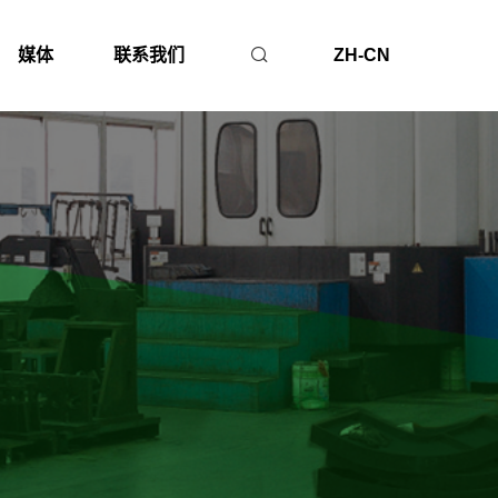
媒体
联系我们
ZH-CN