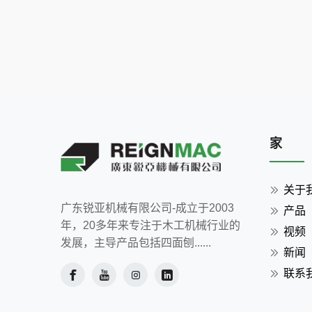
家
关于
广东锐亚机械有限公司-成立于2003
产品
年，20多年来专注于木工机械行业的
视频
发展，主导产品包括四面刨......
新闻
联系