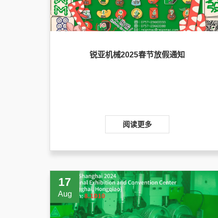
锐亚机械2025春节放假通知
阅读更多
17
Aug