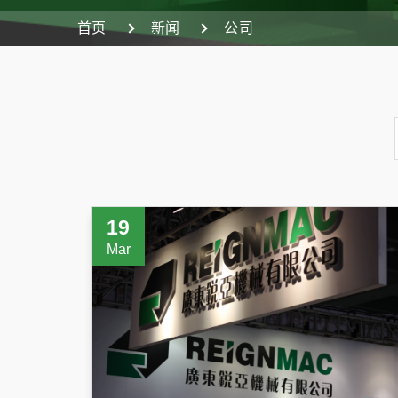
首页
新闻
公司
19
Mar