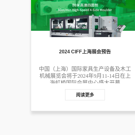
2024 CIFF上海展会预告
中国（上海）国际家具生产设备及木工
机械展览会将于
2024年9月11-14日在上
海虹桥
国际会展中心
盛大开幕
阅读更多