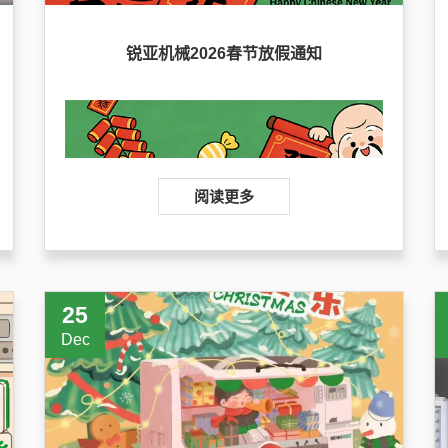
锐亚机械2026春节放假通知
阅读更多
25
Dec