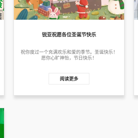
锐亚祝愿各位圣诞节快乐
祝你度过一个充满欢乐和爱的季节。圣诞快乐！
愿你心旷神怡，节日快乐！
阅读更多