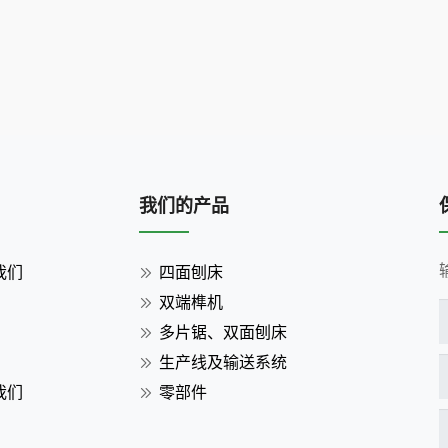
我们的产品
我们
四面刨床
双端榫机
多片锯、双面刨床
生产线及输送系统
我们
零部件