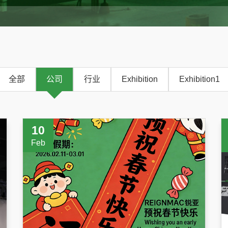
全部
公司
行业
Exhibition
Exhibition1
10
Feb