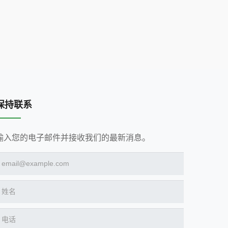
保持联系
输入您的电子邮件并接收我们的最新消息。