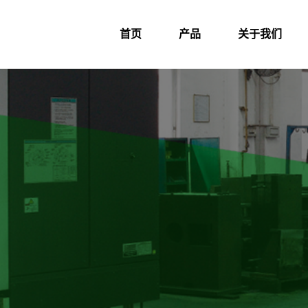
首页
产品
关于我们