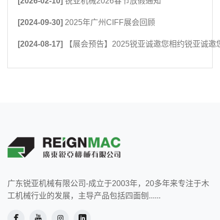
[2026-02-10]
锐亚机械2026春节放假通知
[2024-09-30]
2025年广州CIFF展会回顾
[2024-08-17]
【展会预告】2025锐亚诚邀您相约锐亚诚
广东锐亚机械有限公司-成立于2003年，20多年来专注于木
工机械行业的发展，主导产品包括四面刨......