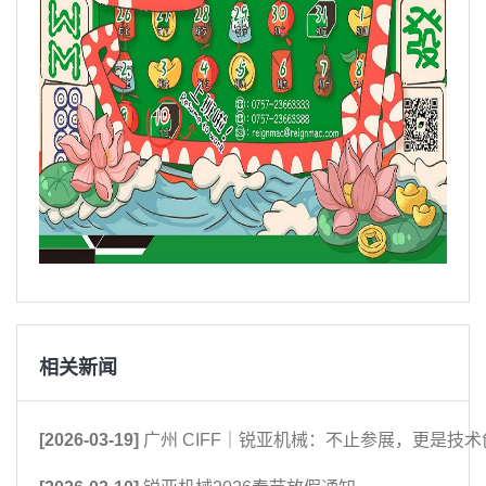
相关新闻
[2026-03-19]
广州 CIFF｜锐亚机械：不止参展，更是技术