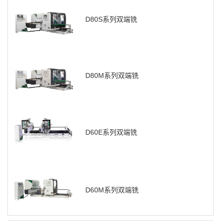
D80S系列双端铣
D80M系列双端铣
D60E系列双端铣
D60M系列双端铣