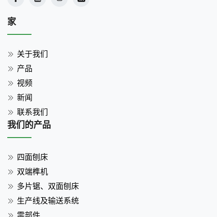
家
关于我们
产品
视频
新闻
联系我们
我们的产品
四面刨床
双端榫机
多片锯、双面刨床
生产线及输送系统
零部件