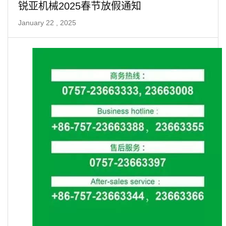
锐亚机械2025春节放假通知
January 22 , 2025