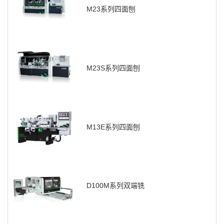
M23系列四面刨
M23S系列四面刨
M13E系列四面刨
D100M系列双端铣