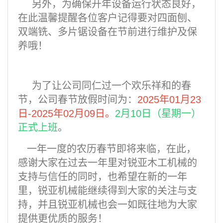
另外，为确保开年设备运行状态良好，
在此温馨提醒各位客户记得要对四面刨、
双端铣、多片锯设备在节前进行维护及保
养哦！
为了让公司同仁过一个欢乐祥和的春
节，公司春节放假时间为：
2025年01月23
日-2025年02月09日。
2月10日（星期一）
正式上班
。
一年一度的农历春节即将来临，在此，
感谢大家在过去一年里对锐亚木工机械的
支持与信任的同时，也希望在新的一年
里，锐亚机械能继续得到大家的关注与支
持，并且锐亚机械也会一如既往地为大家
提供更优质的服务！