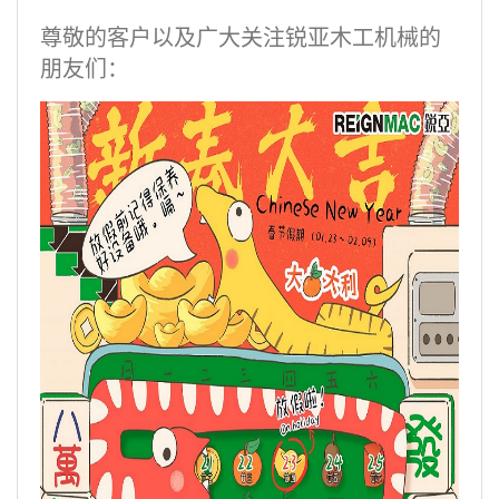
尊敬的客户以及广大关注锐亚木工机械的
朋友们：