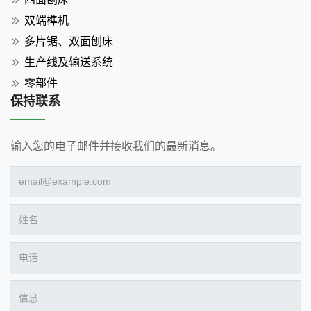
双端榫机
多片锯、双面刨床
生产线及输送系统
零部件
保持联系
输入您的电子邮件并接收我们的最新消息。