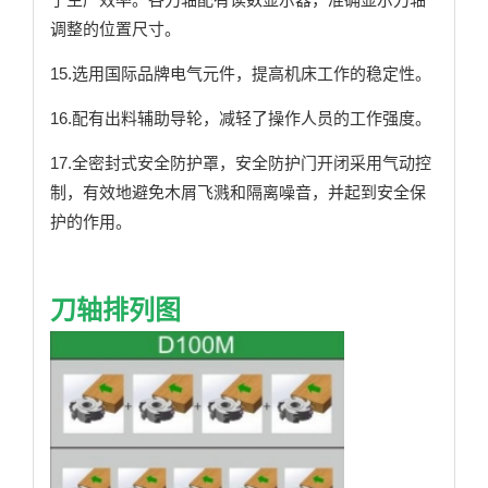
调整的位置尺寸。
15.选用国际品牌电气元件，提高机床工作的稳定性。
16.配有出料辅助导轮，减轻了操作人员的工作强度。
17.全密封式安全防护罩，安全防护门开闭采用气动控
制，有效地避免木屑飞溅和隔离噪音，并起到安全保
护的作用。
刀轴排列图