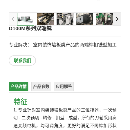
D100M系列双端铣
专业解决： 室内装饰墙板类产品的两端榫扣铣型加工
联系我们
产品详情
产品参数
应用解答
特征
1. 专业针对室内装饰墙板类产品的工位排列，一次预
切 - 二次预切 - 精修 - 扣型 - 成型，所有的刀轴采用高
速变频电机，均可调角度，更好的满足不同榫扣形状