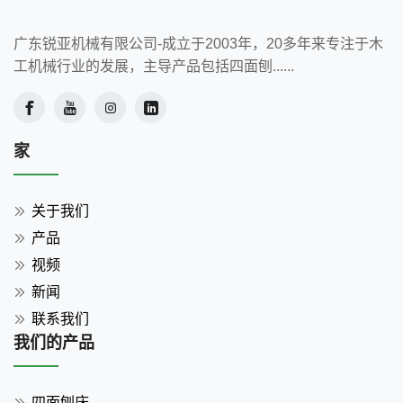
广东锐亚机械有限公司-成立于2003年，20多年来专注于木
工机械行业的发展，主导产品包括四面刨......
家
关于我们
产品
视频
新闻
联系我们
我们的产品
四面刨床