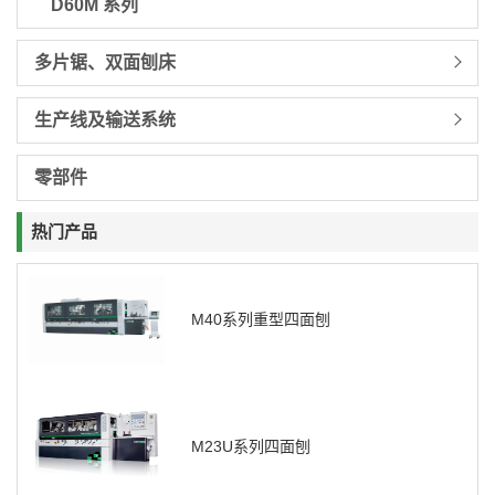
D60M 系列
多片锯、双面刨床
生产线及输送系统
零部件
热门产品
M40系列重型四面刨
M23U系列四面刨