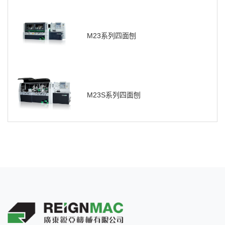
M23系列四面刨
M23S系列四面刨