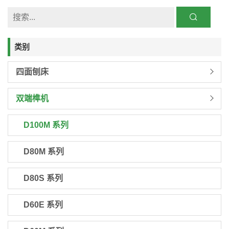
类别
四面刨床
双端榫机
D100M 系列
D80M 系列
D80S 系列
D60E 系列