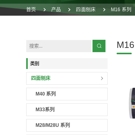
首页
产品
四面刨床
M16 系列
M1
类别
四面刨床
M40 系列
M33系列
M28/M28U 系列