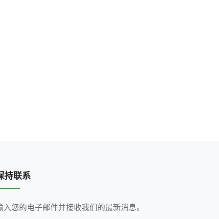
保持联系
输入您的电子邮件并接收我们的最新消息。