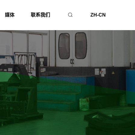
媒体
联系我们
ZH-CN