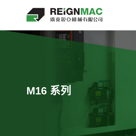
M16 系列