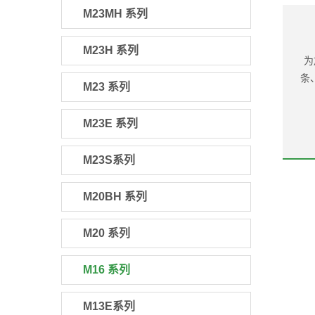
M23MH 系列
M23H 系列
为
条
M23 系列
M23E 系列
M23S系列
M20BH 系列
M20 系列
M16 系列
M13E系列