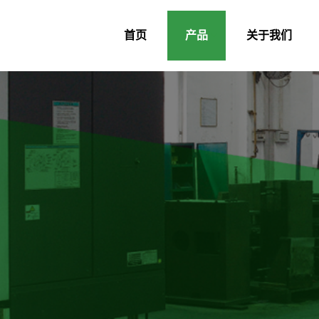
首页
产品
关于我们