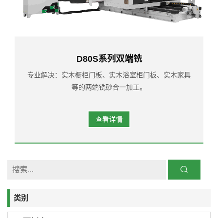
D80S系列双端铣
专业解决：实木橱柜门板、实木浴室柜门板、实木家具
等的两端铣砂合一加工。
查看详情
类别