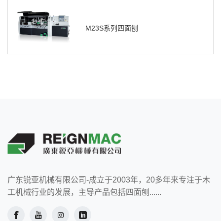
M23S系列四面刨
广东锐亚机械有限公司-成立于2003年，20多年来专注于木
工机械行业的发展，主导产品包括四面刨......