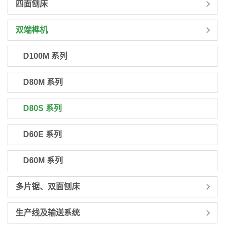
四面刨床
双端榫机
D100M 系列
D80M 系列
D80S 系列
D60E 系列
D60M 系列
多片锯、双面刨床
生产线及输送系统