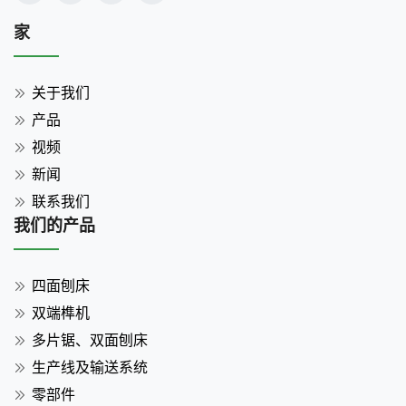
家
关于我们
产品
视频
新闻
联系我们
我们的产品
四面刨床
双端榫机
多片锯、双面刨床
生产线及输送系统
零部件