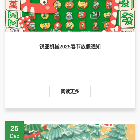
锐亚机械2025春节放假通知
阅读更多
25
Dec