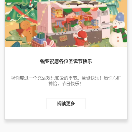
锐亚祝愿各位圣诞节快乐
祝你度过一个充满欢乐和爱的季节。圣诞快乐！愿你心旷
神怡，节日快乐！
阅读更多