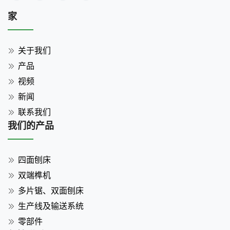
家
关于我们
产品
视频
新闻
联系我们
我们的产品
四面刨床
双端榫机
多片锯、双面刨床
生产线及输送系统
零部件