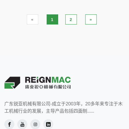
«
1
2
»
广东锐亚机械有限公司-成立于2003年，20多年来专注于木
工机械行业的发展，主导产品包括四面刨......