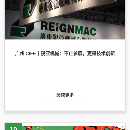
广州 CIFF｜锐亚机械：不止参展，更是技术创新
阅读更多
10