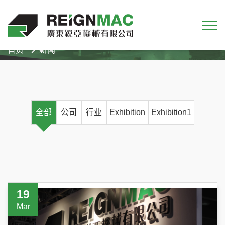
首页
新闻
全部
公司
行业
Exhibition
Exhibition1
19
Mar