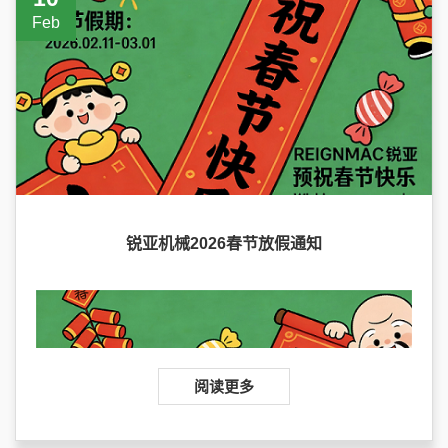
Feb
锐亚机械2026春节放假通知
阅读更多