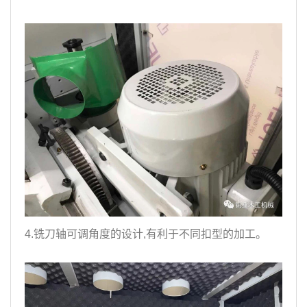
4.铣刀轴可调角度的设计,有利于不同扣型的加工。