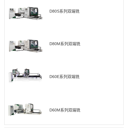
D80S系列双端铣
D80M系列双端铣
D60E系列双端铣
D60M系列双端铣