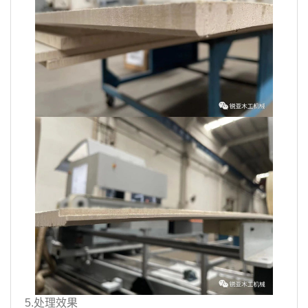
5.处理效果