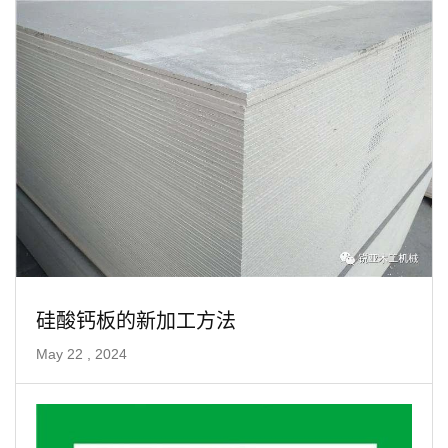
硅酸钙板的新加工方法
May 22 , 2024