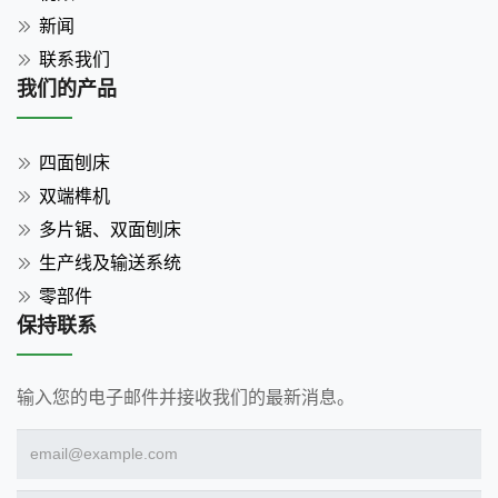
新闻
联系我们
我们的产品
四面刨床
双端榫机
多片锯、双面刨床
生产线及输送系统
零部件
保持联系
输入您的电子邮件并接收我们的最新消息。