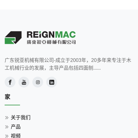
广东锐亚机械有限公司-成立于2003年，20多年来专注于木
工机械行业的发展，主导产品包括四面刨......
家
关于我们
产品
视频