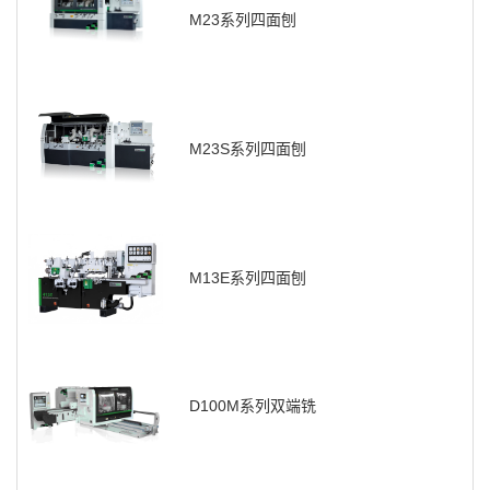
M23系列四面刨
M23S系列四面刨
M13E系列四面刨
D100M系列双端铣