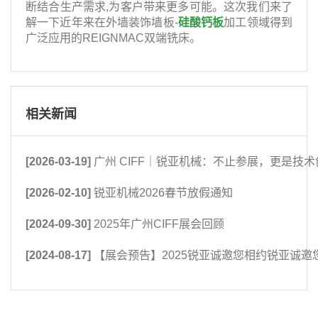
断结合生产需求,为客户带来更多可能。这次我们来了
解一下近年来在外墙装饰墙板-
硅酸钙板
加工领域得到
广泛应用的REIGNMAC双端铣床。
相关新闻
[2026-03-19]
广州 CIFF｜锐亚机械：不止参展，更是技术
[2026-02-10]
锐亚机械2026春节放假通知
[2024-09-30]
2025年广州CIFF展会回顾
[2024-08-17]
【展会预告】2025锐亚诚邀您相约锐亚诚